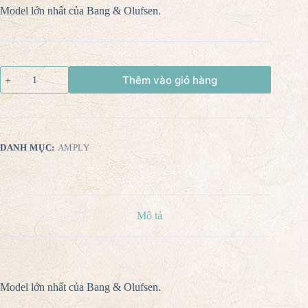
Model lớn nhất của Bang & Olufsen.
Thêm vào giỏ hàng
DANH MỤC:
AMPLY
Mô tả
Model lớn nhất của Bang & Olufsen.