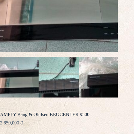
AMPLY Bang & Olufsen BEOCENTER 9500
2,650,000
₫