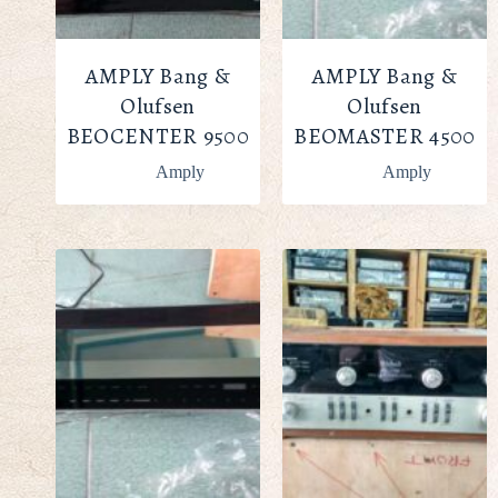
AMPLY Bang &
AMPLY Bang &
Olufsen
Olufsen
BEOCENTER 9500
BEOMASTER 4500
Amply
Amply