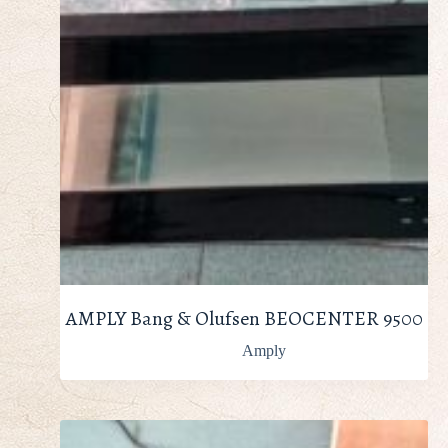
AMPLY Bang & Olufsen BEOCENTER 9500
Amply