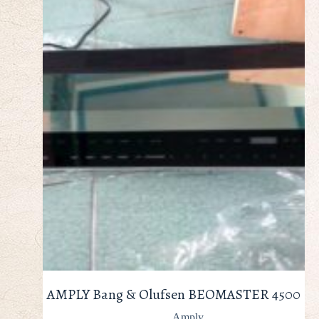
AMPLY Bang & Olufsen BEOMASTER 4500
Amply