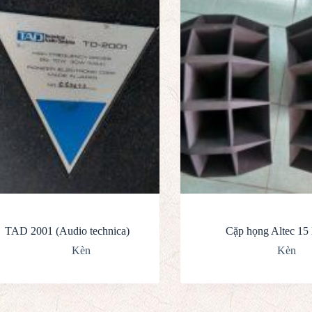
TAD 2001 (Audio technica)
Cặp họng Altec 15 
Kèn
Kèn