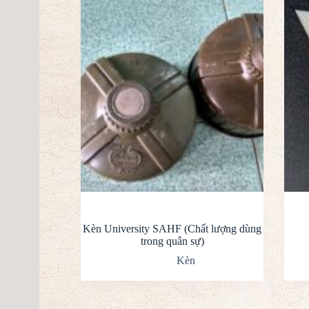
Kèn University SAHF (Chất lượng dùng
trong quân sự)
Kèn