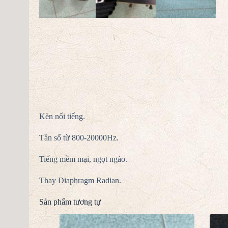
Kèn nổi tiếng.
Tần số từ 800-20000Hz.
Tiếng mềm mại, ngọt ngào.
Thay Diaphragm Radian.
Sản phẩm tương tự